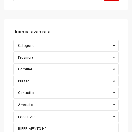
Ricerca avanzata
Categorie
Provincia
Comune
Prezzo
Contratto
Arredato
Locali/vani