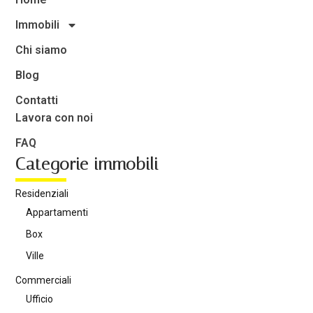
Immobili
Chi siamo
Blog
Contatti
Lavora con noi
FAQ
Categorie immobili
Residenziali
Appartamenti
Box
Ville
Commerciali
Ufficio