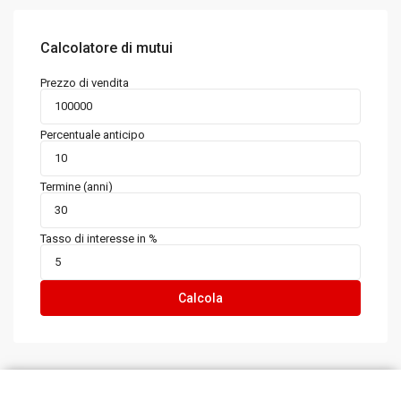
Calcolatore di mutui
Prezzo di vendita
Percentuale anticipo
Termine (anni)
Tasso di interesse in %
Calcola