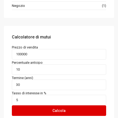
Negozio
(1)
Calcolatore di mutui
Prezzo di vendita
Percentuale anticipo
Termine (anni)
Tasso di interesse in %
Calcola