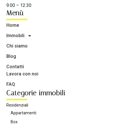
9.00 – 12.30
Menù
Home
Immobili
Chi siamo
Blog
Contatti
Lavora con noi
FAQ
Categorie immobili
Residenziali
Appartamenti
Box