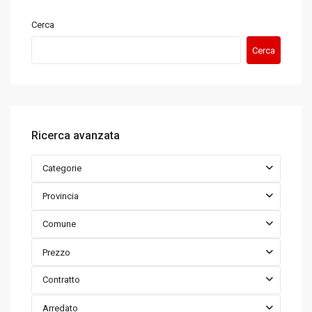
Cerca
Cerca
Ricerca avanzata
Categorie
Provincia
Comune
Prezzo
Contratto
Arredato