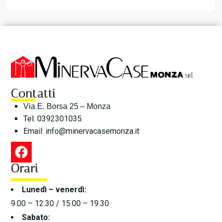
Contatti
Via E. Borsa 25 – Monza
Tel: 0392301035
Email:
info@minervacasemonza.it
Orari
Lunedì – venerdì:
9.00 – 12.30 / 15.00 – 19.30
Sabato: