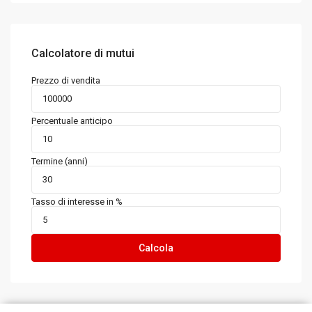
Calcolatore di mutui
Prezzo di vendita
Percentuale anticipo
Termine (anni)
Tasso di interesse in %
Calcola