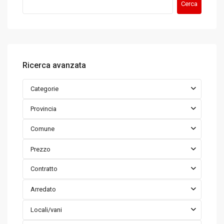
Cerca
Ricerca avanzata
Categorie
Provincia
Comune
Prezzo
Contratto
Arredato
Locali/vani