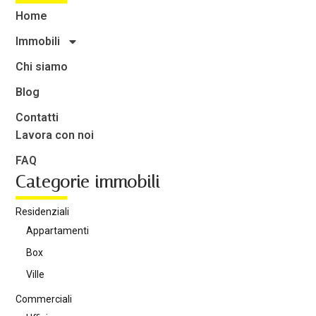
Home
Immobili
Chi siamo
Blog
Contatti
Lavora con noi
FAQ
Categorie immobili
Residenziali
Appartamenti
Box
Ville
Commerciali