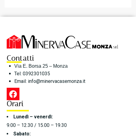
Contatti
Via E. Borsa 25 – Monza
Tel: 0392301035
Email:
info@minervacasemonza.it
Orari
Lunedì – venerdì:
9.00 – 12.30 / 15.00 – 19.30
Sabato: