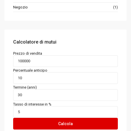
Negozio
(1)
Calcolatore di mutui
Prezzo di vendita
Percentuale anticipo
Termine (anni)
Tasso di interesse in %
Calcola