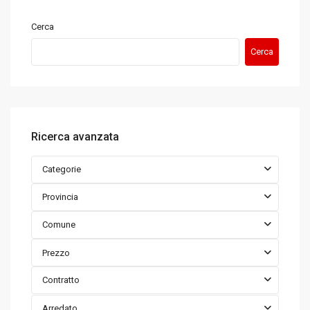
Cerca
Cerca
Ricerca avanzata
Categorie
Provincia
Comune
Prezzo
Contratto
Arredato