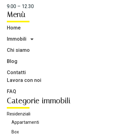
9.00 – 12.30
Menù
Home
Immobili
Chi siamo
Blog
Contatti
Lavora con noi
FAQ
Categorie immobili
Residenziali
Appartamenti
Box