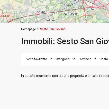
Homepage
Sesto San Giovanni
Immobili: Sesto San Gio
Vendita/Affitto
Categorie:
Provincia
Sesto 
In questo momento non ci sono proprietà elencate in questa