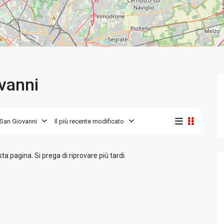
vanni
San Giovanni
Il più recente modificato
 pagina. Si prega di riprovare più tardi.