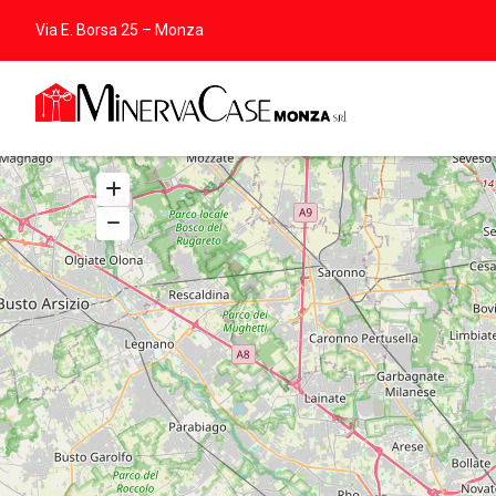
Via E. Borsa 25 – Monza