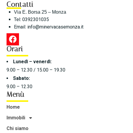
Contatti
Via E. Borsa 25 – Monza
Tel: 0392301035
Email:
info@minervacasemonza.it
Orari
Lunedì – venerdì:
9.00 – 12.30 / 15.00 – 19.30
Sabato:
9.00 – 12.30
Menù
Home
Immobili
Chi siamo