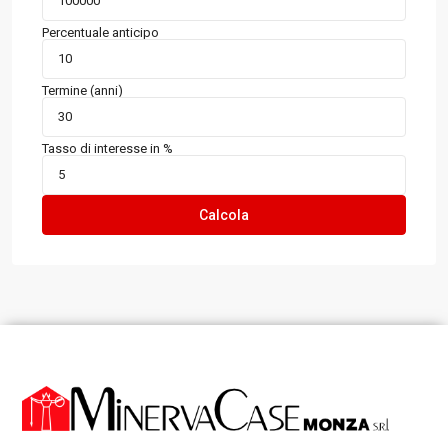
Percentuale anticipo
Termine (anni)
Tasso di interesse in %
Calcola