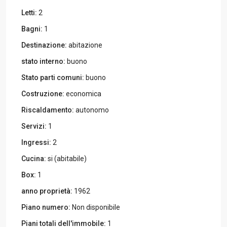
Letti:
2
Bagni:
1
Destinazione:
abitazione
stato interno:
buono
Stato parti comuni:
buono
Costruzione:
economica
Riscaldamento:
autonomo
Servizi:
1
Ingressi:
2
Cucina:
si (abitabile)
Box:
1
anno proprietà:
1962
Piano numero:
Non disponibile
Piani totali dell'immobile:
1