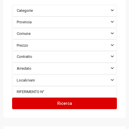
Categorie
Provincia
Comune
Prezzo
Contratto
Arredato
Locali/vani
Ricerca