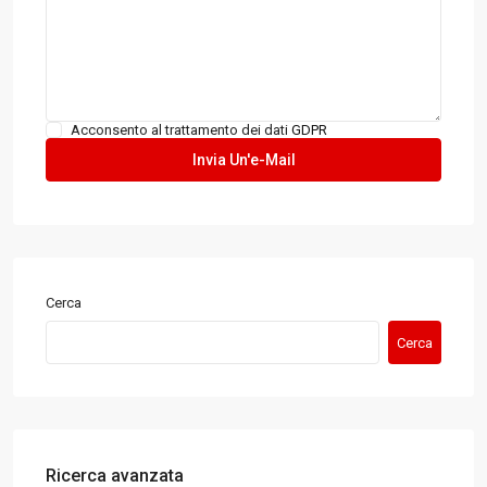
Acconsento al trattamento dei dati
GDPR
Cerca
Cerca
Ricerca avanzata