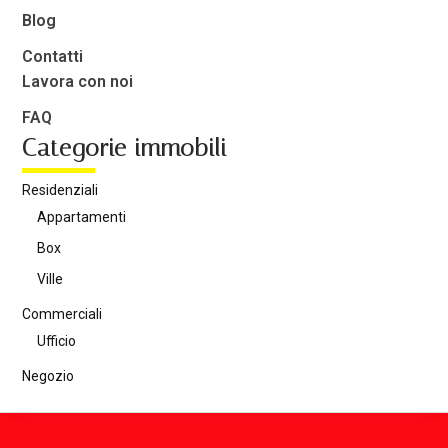
Blog
Contatti
Lavora con noi
FAQ
Categorie immobili
Residenziali
Appartamenti
Box
Ville
Commerciali
Ufficio
Negozio