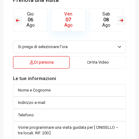
Gio
Ven
Sab
06
07
08
Ago
Ago
Ago
Di persona
Via Video
Le tue informazioni