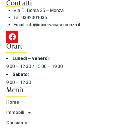
Contatti
Via E. Borsa 25 – Monza
Tel: 0392301035
Email:
info@minervacasemonza.it
Orari
Lunedì – venerdì:
9.00 – 12.30 / 15.00 – 19.30
Sabato:
9.00 – 12.30
Menù
Home
Immobili
Chi siamo