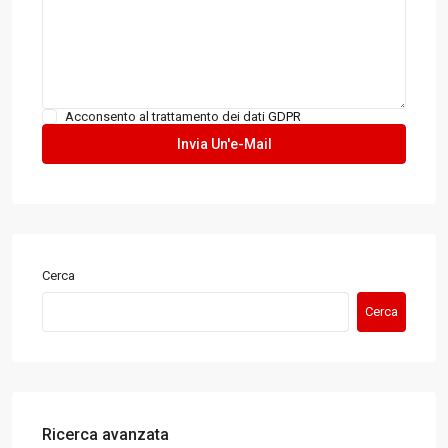
Acconsento al trattamento dei dati
GDPR
Cerca
Cerca
Ricerca avanzata