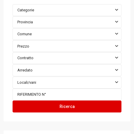
Categorie
Provincia
Comune
Prezzo
Contratto
Arredato
Locali/vani
Ricerca