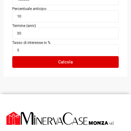
Percentuale anticipo
Termine (anni)
Tasso di interesse in %
Calcola