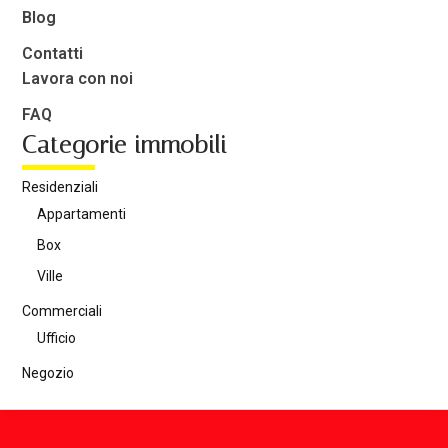
Blog
Contatti
Lavora con noi
FAQ
Categorie immobili
Residenziali
Appartamenti
Box
Ville
Commerciali
Ufficio
Negozio