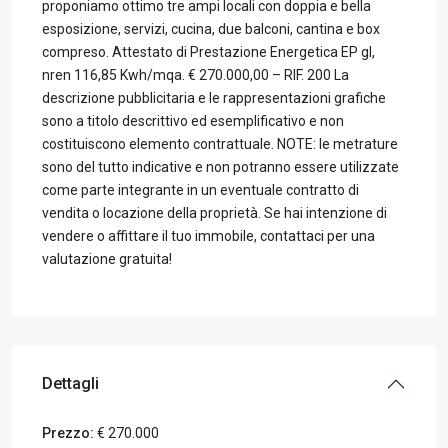
proponiamo ottimo tre ampi locali con doppia e bella
esposizione, servizi, cucina, due balconi, cantina e box
compreso. Attestato di Prestazione Energetica EP gl,
nren 116,85 Kwh/mqa. € 270.000,00 – RIF. 200 La
descrizione pubblicitaria e le rappresentazioni grafiche
sono a titolo descrittivo ed esemplificativo e non
costituiscono elemento contrattuale. NOTE: le metrature
sono del tutto indicative e non potranno essere utilizzate
come parte integrante in un eventuale contratto di
vendita o locazione della proprietà. Se hai intenzione di
vendere o affittare il tuo immobile, contattaci per una
valutazione gratuita!
Dettagli
Prezzo:
€ 270.000