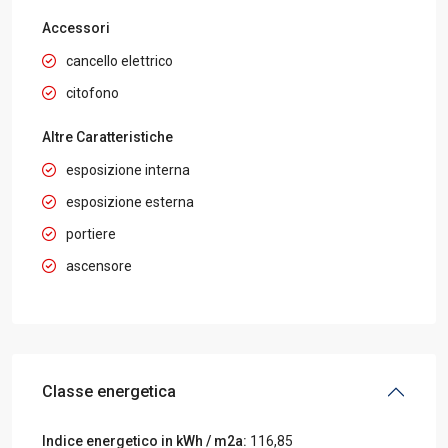
Accessori
cancello elettrico
citofono
Altre Caratteristiche
esposizione interna
esposizione esterna
portiere
ascensore
Classe energetica
Indice energetico in kWh / m2a:
116,85